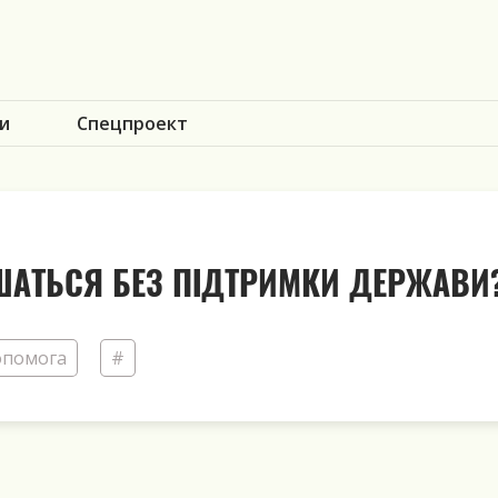
и
Спецпроект
ИШАТЬСЯ БЕЗ ПІДТРИМКИ ДЕРЖАВИ
опомога
#