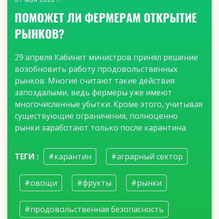
ПОМОЖЕТ ЛИ ФЕРМЕРАМ ОТКРЫТИЕ
РЫНКОВ?
29 апреля Кабинет министров принял решение
возобновить работу продовольственных
рынков. Многие считают такие действия
запоздалыми, ведь фермеры уже имеют
многочисленные убытки. Кроме этого, учитывая
существующие ограничения, полноценно
рынки заработают только после карантина.
ТЕГИ :
#карантин
#аграрный сектор
#овощи
#фрукты
#рынки
#продовольственная безопасность