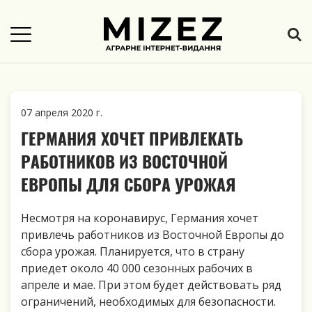
07 апреля 2020 г.
ГЕРМАНИЯ ХОЧЕТ ПРИВЛЕКАТЬ
РАБОТНИКОВ ИЗ ВОСТОЧНОЙ
ЕВРОПЫ ДЛЯ СБОРА УРОЖАЯ
Несмотря на коронавирус, Германия хочет
привлечь работников из Восточной Европы до
сбора урожая. Планируется, что в страну
приедет около 40 000 сезонных рабочих в
апреле и мае. При этом будет действовать ряд
ограничений, необходимых для безопасности.