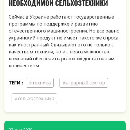
НЕОБХОДИМОЙ СЕЛЬХОЗТЕХНИКИ
Сейчас в Украине работают государственные
программы по поддержке и развитию
отечественного машиностроения. Но все равно
украинский продукт не имеет такого же спроса,
как иностранный. Связывают это не только с
качеством техники, но и с невозможностью
компаний обеспечить рынок их достаточным
количеством.
ТЕГИ :
#техника
#аграрный сектор
#сельхозтехника
07 мая 2020 г.