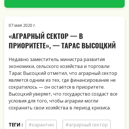
07 мая 2020 г.
«АГРАРНЫЙ СЕКТОР — В
ПРИОРИТЕТЕ», — ТАРАС ВЫСОЦКИЙ
Недавно заместитель министра развития
экономики, сельского хозяйства и торговли
Тарас Высоцкий отметил, что аграрный сектор
является одним из тех, где финансирование не
сократилось — он остаётся в приоритете.
Высоцкий уверяет, что государство создаст все
условия для того, чтобы аграрии могли
сохранить свои хозяйства в период кризиса.
ТЕГИ :
#карантин
#аграрный сектор