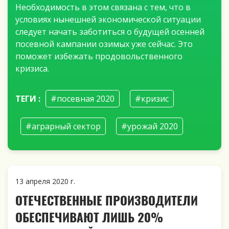
Необходимость в этом связана с тем, что в
условиях нынешней экономической ситуации
следует начать заботиться о будущей осенней
посевной кампании озимых уже сейчас. Это
поможет избежать продовольственного
кризиса.
ТЕГИ :
#посевная 2020
#кризис
#аграрный сектор
#урожай 2020
13 апреля 2020 г.
ОТЕЧЕСТВЕННЫЕ ПРОИЗВОДИТЕЛИ
ОБЕСПЕЧИВАЮТ ЛИШЬ 20%