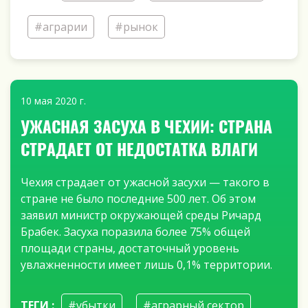
#аграрии
#рынок
10 мая 2020 г.
УЖАСНАЯ ЗАСУХА В ЧЕХИИ: СТРАНА
СТРАДАЕТ ОТ НЕДОСТАТКА ВЛАГИ
Чехия страдает от ужасной засухи — такого в
стране не было последние 500 лет. Об этом
заявил министр окружающей среды Ричард
Брабек. Засуха поразила более 75% общей
площади страны, достаточный уровень
увлажненности имеет лишь 0,1% территории.
ТЕГИ :
#убытки
#аграрный сектор