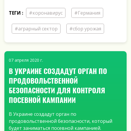
ТЕГИ :
#коронавирус
#Германия
#аграрный сектор
#сбор урожая
07 апреля 2020 г.
В УКРАИНЕ СОЗДАДУТ ОРГАН ПО
ПРОДОВОЛЬСТВЕННОЙ
БЕЗОПАСНОСТИ ДЛЯ КОНТРОЛЯ
ПОСЕВНОЙ КАМПАНИИ
В Украине создадут орган по
продовольственной безопасности, который
будет заниматься посевной кампанией.