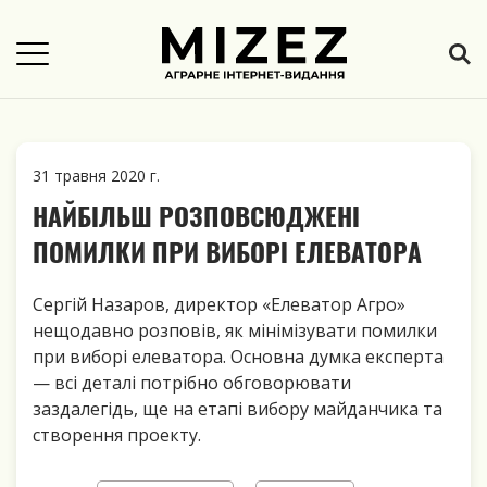
31 травня 2020 г.
НАЙБІЛЬШ РОЗПОВСЮДЖЕНІ
ПОМИЛКИ ПРИ ВИБОРІ ЕЛЕВАТОРА
Сергій Назаров, директор «Елеватор Агро»
нещодавно розповів, як мінімізувати помилки
при виборі елеватора. Основна думка експерта
— всі деталі потрібно обговорювати
заздалегідь, ще на етапі вибору майданчика та
створення проекту.