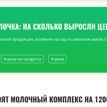
ЛОЧКА: НА СКОЛЬКО ВЫРОСЛИ Ц
очной продукции, особенно на сыр и сливочное масло.
#цены на продукты
#цены
РОЯТ МОЛОЧНЫЙ КОМПЛЕКС НА 12