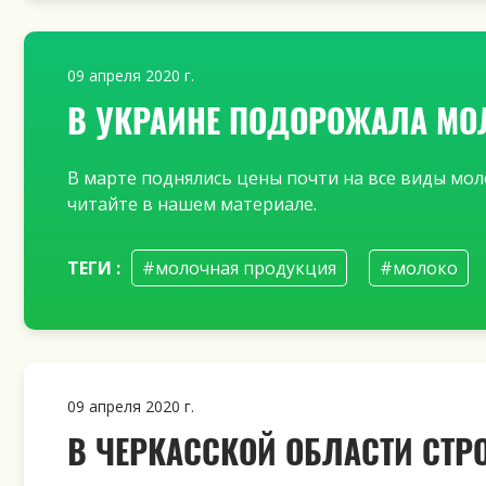
09 апреля 2020 г.
В УКРАИНЕ ПОДОРОЖАЛА МО
В марте поднялись цены почти на все виды мол
читайте в нашем материале.
ТЕГИ :
#молочная продукция
#молоко
09 апреля 2020 г.
В ЧЕРКАССКОЙ ОБЛАСТИ СТ