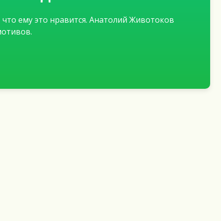
, что ему это нравится. Анатолий Животоков
мотивов.