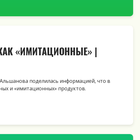
АК «ИМИТАЦИОННЫЕ» |
 Альшанова поделилась информацией, что в
чных и
«имитационных» продуктов
.