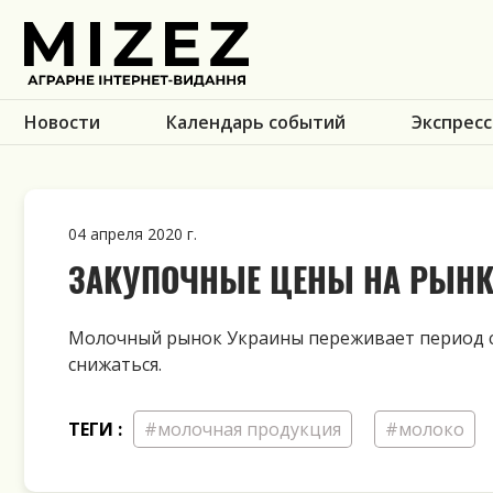
Новости
Календарь событий
Экспресс
04 апреля 2020 г.
ЗАКУПОЧНЫЕ ЦЕНЫ НА РЫНК
Молочный рынок Украины переживает период 
снижаться.
ТЕГИ :
#молочная продукция
#молоко