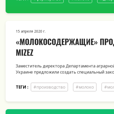
15 апреля 2020 г.
«МОЛОКОСОДЕРЖАЩИЕ» ПРОД
MIZEZ
Заместитель директора Департамента аграрной
Украине предложили создать специальный зако
ТЕГИ :
#производство
#молоко
#мо