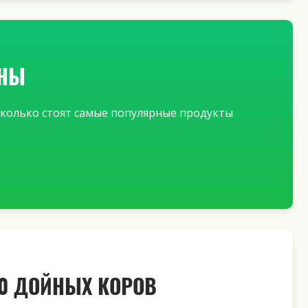
ЕНЫ
 Сколько стоят самые популярные продукты
00 ДОЙНЫХ КОРОВ