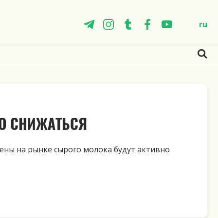
ru
О СНИЖАТЬСЯ
ены на рынке сырого молока будут активно